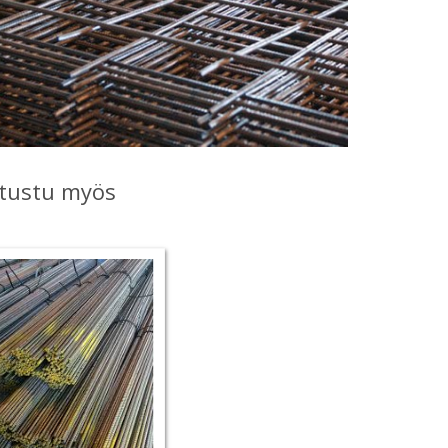
tustu myös