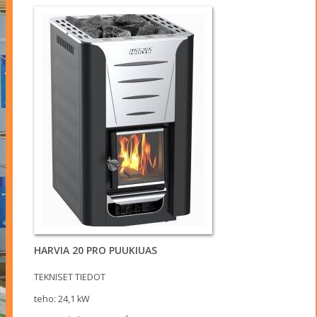
HARVIA 20 PRO PUUKIUAS
TEKNISET TIEDOT
teho: 24,1 kW