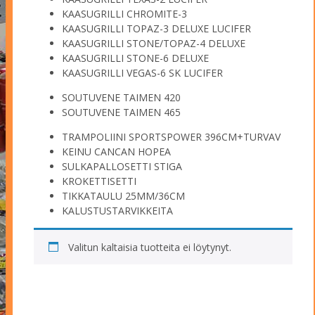
KAASUGRILLI CHROMITE-3
KAASUGRILLI TOPAZ-3 DELUXE LUCIFER
KAASUGRILLI STONE/TOPAZ-4 DELUXE
KAASUGRILLI STONE-6 DELUXE
KAASUGRILLI VEGAS-6 SK LUCIFER
SOUTUVENE TAIMEN 420
SOUTUVENE TAIMEN 465
TRAMPOLIINI SPORTSPOWER 396CM+TURVAV
KEINU CANCAN HOPEA
SULKAPALLOSETTI STIGA
KROKETTISETTI
TIKKATAULU 25MM/36CM
KALUSTUSTARVIKKEITA
Valitun kaltaisia tuotteita ei löytynyt.